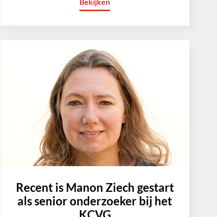
Bekijken
Recent is Manon Ziech gestart
als senior onderzoeker bij het
KCVG