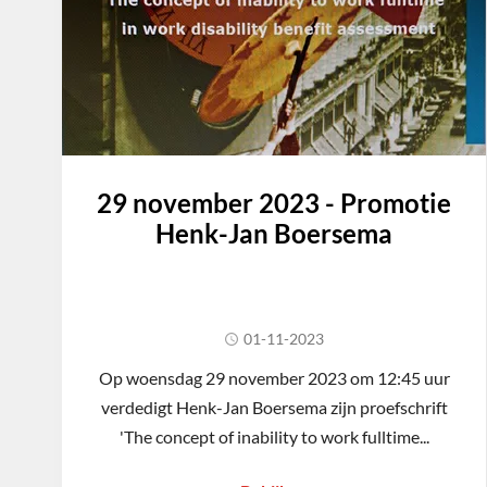
29 november 2023 - Promotie
Henk-Jan Boersema
01-11-2023
Op woensdag 29 november 2023 om 12:45 uur
verdedigt Henk-Jan Boersema zijn proefschrift
'The concept of inability to work fulltime...