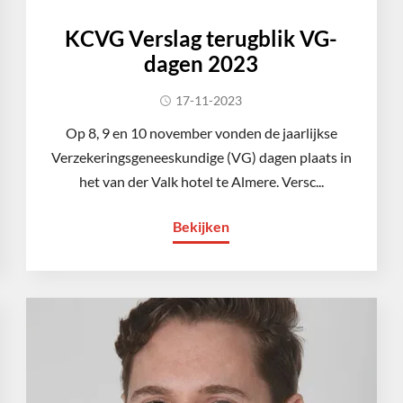
KCVG Verslag terugblik VG-
dagen 2023
17-11-2023
Op 8, 9 en 10 november vonden de jaarlijkse
Verzekeringsgeneeskundige (VG) dagen plaats in
het van der Valk hotel te Almere. Versc...
Bekijken