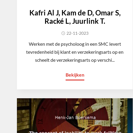
Kafri Al J, Kam de D, Omar S,
Racké L, Juurlink T.
22-11-2023
Werken met de psycholoog in een SMC levert
tevredenheid bij klant en verzekeringsarts op en
scheelt de verzekeringsarts op verschi...
Bekijken