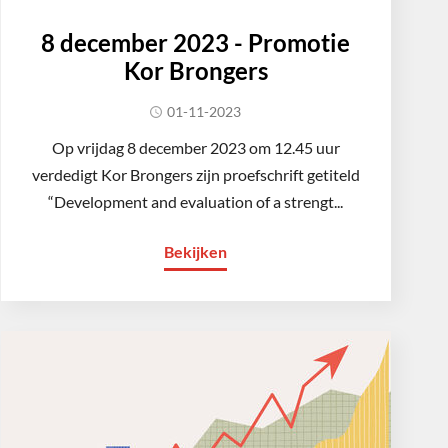
8 december 2023 - Promotie
Kor Brongers
01-11-2023
Op vrijdag 8 december 2023 om 12.45 uur
verdedigt Kor Brongers zijn proefschrift getiteld
“Development and evaluation of a strengt...
Bekijken