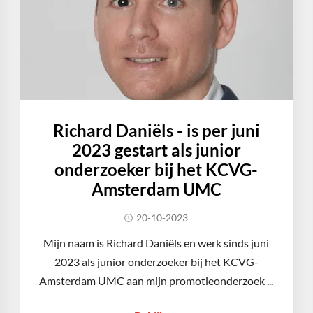
Richard Daniëls - is per juni
2023 gestart als junior
onderzoeker bij het KCVG-
Amsterdam UMC
20-10-2023
Mijn naam is Richard Daniëls en werk sinds juni
2023 als junior onderzoeker bij het KCVG-
Amsterdam UMC aan mijn promotieonderzoek ...