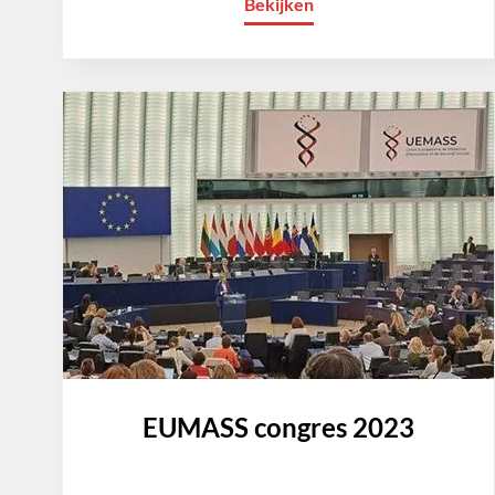
Bekijken
EUMASS congres 2023