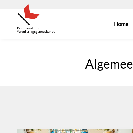
Home
Algemee