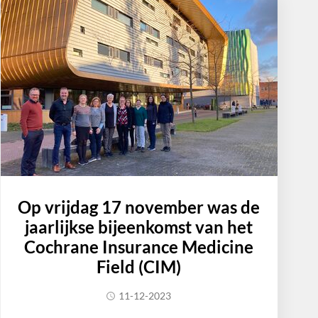
Op vrijdag 17 november was de
jaarlijkse bijeenkomst van het
Cochrane Insurance Medicine
Field (CIM)
11-12-2023