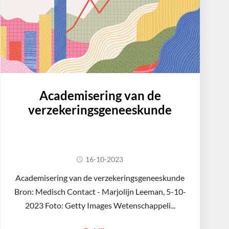
Academisering van de
verzekeringsgeneeskunde
16-10-2023
Academisering van de verzekeringsgeneeskunde
Bron: Medisch Contact - Marjolijn Leeman, 5-10-
2023 Foto: Getty Images Wetenschappeli...