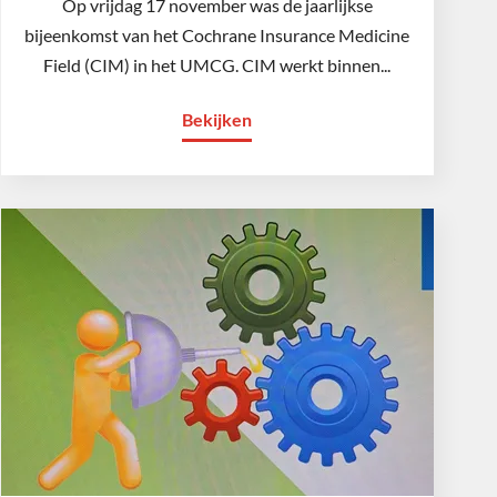
Op vrijdag 17 november was de jaarlijkse
bijeenkomst van het Cochrane Insurance Medicine
Field (CIM) in het UMCG. CIM werkt binnen...
Bekijken