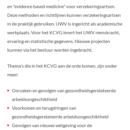
en "evidence based medicine" voor verzekeringsartsen.
Deze methoden en richtlijnen kunnen verzekeringsartsen
in de praktijk gebruiken. UWV is ingericht als academische
werkplaats. Voor het KCVG levert het UWV menskracht,
ervaring en statistische gegevens. Nieuwe projecten
kunnen via het bestuur worden ingebracht.
Thema's die in het KCVG aan de orde komen, zijn onder
meer:
Oorzaken en gevolgen van gezondheidsgerelateerde
arbeidsongeschiktheid
Voorkomen en terugdringen van
gezondheidsgerelateerde arbeidsongeschiktheid
Gevolgen van nieuwe wetgeving voor de