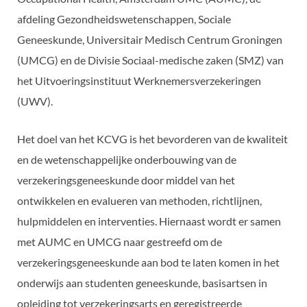
afdeling Gezondheidswetenschappen, Sociale
Geneeskunde, Universitair Medisch Centrum Groningen
(UMCG) en de Divisie Sociaal-medische zaken (SMZ) van
het Uitvoeringsinstituut Werknemersverzekeringen
(UWV).
Het doel van het KCVG is het bevorderen van de kwaliteit
en de wetenschappelijke onderbouwing van de
verzekeringsgeneeskunde door middel van het
ontwikkelen en evalueren van methoden, richtlijnen,
hulpmiddelen en interventies. Hiernaast wordt er samen
met AUMC en UMCG naar gestreefd om de
verzekeringsgeneeskunde aan bod te laten komen in het
onderwijs aan studenten geneeskunde, basisartsen in
opleiding tot verzekeringsarts en geregistreerde