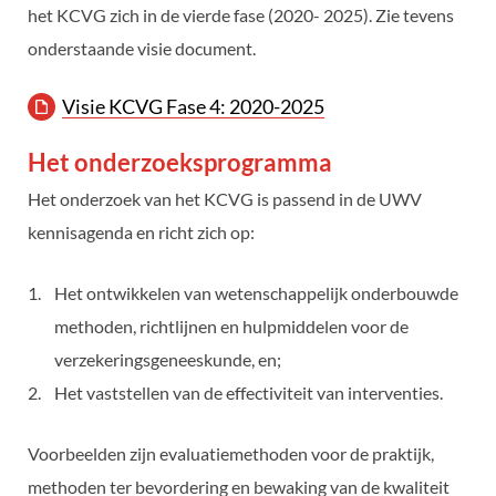
het KCVG zich in de vierde fase (2020- 2025). Zie tevens
onderstaande visie document.
Visie KCVG Fase 4: 2020-2025
Het onderzoeksprogramma
Het onderzoek van het KCVG is passend in de UWV
kennisagenda en richt zich op:
Het ontwikkelen van wetenschappelijk onderbouwde
methoden, richtlijnen en hulpmiddelen voor de
verzekeringsgeneeskunde, en;
Het vaststellen van de effectiviteit van interventies.
Voorbeelden zijn evaluatiemethoden voor de praktijk,
methoden ter bevordering en bewaking van de kwaliteit