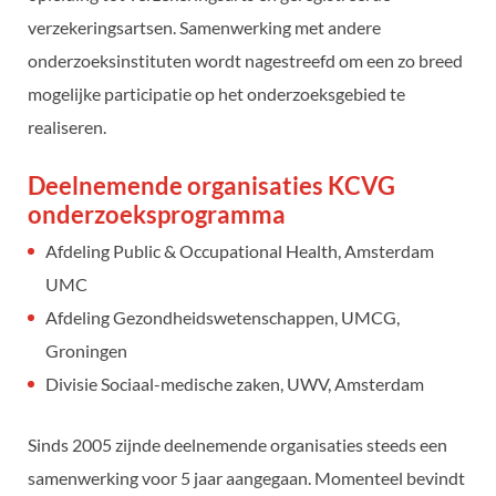
verzekeringsartsen. Samenwerking met andere
onderzoeksinstituten wordt nagestreefd om een zo breed
mogelijke participatie op het onderzoeksgebied te
realiseren.
Deelnemende organisaties KCVG
onderzoeksprogramma
Afdeling Public & Occupational Health, Amsterdam
UMC
Afdeling Gezondheidswetenschappen, UMCG,
Groningen
Divisie Sociaal-medische zaken, UWV, Amsterdam
Sinds 2005 zijnde deelnemende organisaties steeds een
samenwerking voor 5 jaar aangegaan. Momenteel bevindt