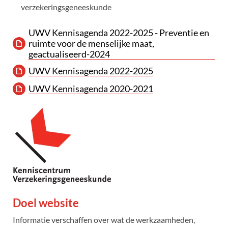
verzekeringsgeneeskunde
UWV Kennisagenda 2022-2025 - Preventie en
ruimte voor de menselijke maat,
geactualiseerd-2024
UWV Kennisagenda 2022-2025
UWV Kennisagenda 2020-2021
Doel website
Informatie verschaffen over wat de werkzaamheden,