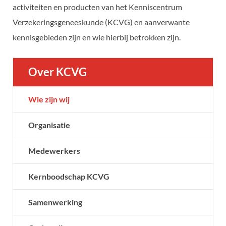
activiteiten en producten van het Kenniscentrum
Verzekeringsgeneeskunde (KCVG) en aanverwante
kennisgebieden zijn en wie hierbij betrokken zijn.
Over KCVG
Wie zijn wij
Organisatie
Medewerkers
Kernboodschap KCVG
Samenwerking