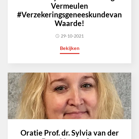
Vermeulen
#Verzekeringsgeneeskundevan
Waarde!
29-10-2021
Bekijken
Oratie Prof. dr. Sylvia van der