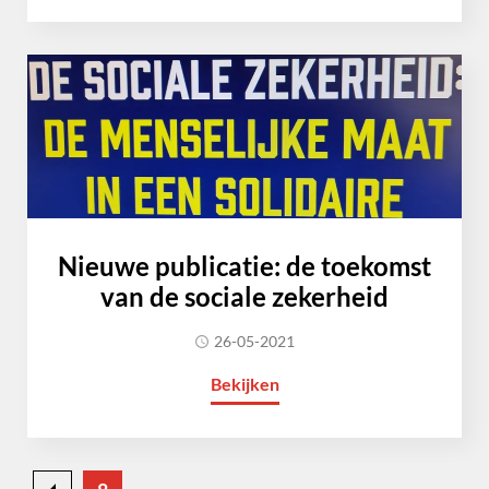
Nieuwe publicatie: de toekomst
van de sociale zekerheid
26-05-2021
Bekijken