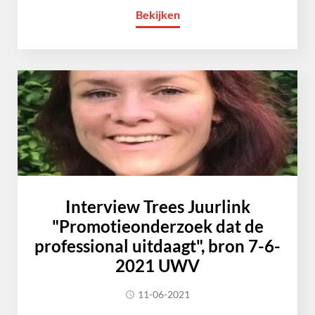
Bekijken
Interview Trees Juurlink
"Promotieonderzoek dat de
professional uitdaagt", bron 7-6-
2021 UWV
11-06-2021