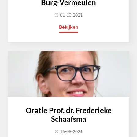
Burg-Vermeulen
01-10-2021
Bekijken
Oratie Prof. dr. Frederieke
Schaafsma
16-09-2021