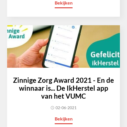
Bekijken
Zinnige Zorg Award 2021 - En de
winnaar is... De IkHerstel app
van het VUMC
02-06-2021
Bekijken