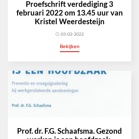
Proefschrift verdediging 3
februari 2022 om 13.45 uur van
Kristel Weerdesteijn
03-02-2022
Bekijken
Prof. dr. F.G. Schaafsma. Gezond