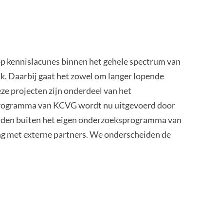
op kennislacunes binnen het gehele spectrum van
k. Daarbij gaat het zowel om langer lopende
ze projecten zijn onderdeel van het
ogramma van KCVG wordt nu uitgevoerd door
en buiten het eigen onderzoeksprogramma van
g met externe partners. We onderscheiden de