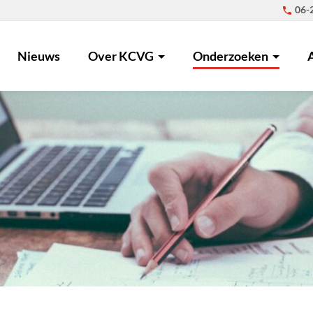
06-
Nieuws
Over KCVG
Onderzoeken