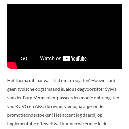
Het thema dit jaar was 'tijd om te oogsten'. Hoewel juni
geen typische oogstmaand is, aldus dagvoorzitter Sylvia
van der Burg-Vermeulen, passeerden mooie opbrengsten
van KCVG en AKC de revue: vier bijna afgeronde
promotieonderzoeken! Het accent lag daarbij op
implementatie oftewel: wat kunnen we ermee in de