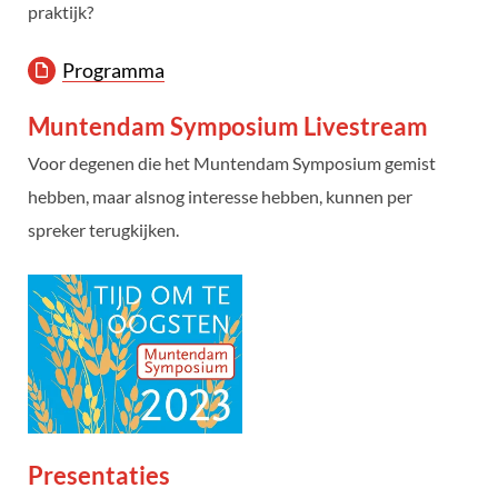
praktijk?
Programma
Muntendam Symposium Livestream
Voor degenen die het Muntendam Symposium gemist
hebben, maar alsnog interesse hebben, kunnen per
spreker terugkijken.
Presentaties