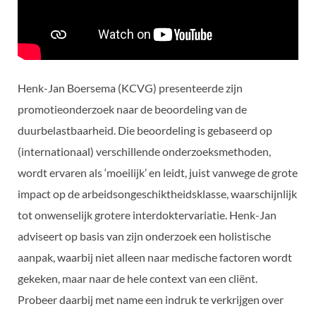
Henk-Jan Boersema (KCVG) presenteerde zijn
promotieonderzoek naar de beoordeling van de
duurbelastbaarheid. Die beoordeling is gebaseerd op
(internationaal) verschillende onderzoeksmethoden,
wordt ervaren als ‘moeilijk’ en leidt, juist vanwege de grote
impact op de arbeidsongeschiktheidsklasse, waarschijnlijk
tot onwenselijk grotere interdoktervariatie. Henk-Jan
adviseert op basis van zijn onderzoek een holistische
aanpak, waarbij niet alleen naar medische factoren wordt
gekeken, maar naar de hele context van een cliënt.
Probeer daarbij met name een indruk te verkrijgen over