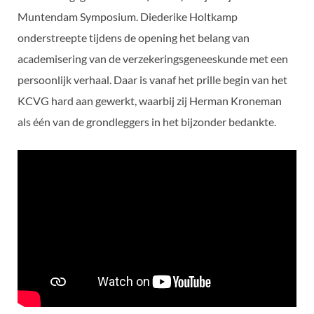
Muntendam Symposium. Diederike Holtkamp
onderstreepte tijdens de opening het belang van
academisering van de verzekeringsgeneeskunde met een
persoonlijk verhaal. Daar is vanaf het prille begin van het
KCVG hard aan gewerkt, waarbij zij Herman Kroneman
als één van de grondleggers in het bijzonder bedankte.