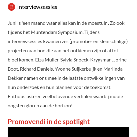
Interviewsessies
Juni is 'een maand waar alles kan in de moestuin'. Zo ook
tijdens het Muntendam Symposium. Tijdens
interviewsessies kwamen zes (promotie- en kleinschalige)
projecten aan bod die aan het ontkiemen zijn of al tot
bloei komen. Elza Muller, Sylvia Snoeck-Krygsman, Jorine
Boot, Richard Daniels, Yvonne Suijkerbuijk en Marlinda
Dekker namen ons mee in de laatste ontwikkelingen van
hun onderzoek en hun plannen voor de toekomst.
Enthousiaste en veelbelovende verhalen waarbij mooie
oogsten gloren aan de horizon!
Promovendi in de spotlight