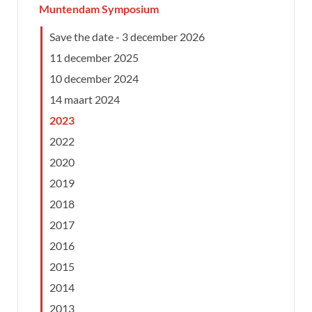
Muntendam Symposium
Save the date - 3 december 2026
11 december 2025
10 december 2024
14 maart 2024
2023
2022
2020
2019
2018
2017
2016
2015
2014
2013