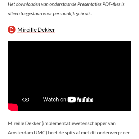
Het downloaden van onderstaande Presentaties PDF-files is
alleen toegestaan voor persoonlijk gebruik.
Mireille Dekker
Mireille Dekker (implementatiewetenschapper van
Amsterdam UMC) beet de spits af met dit onderwerp: een