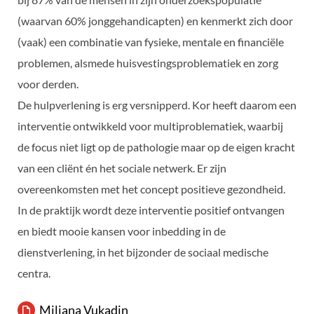
(waarvan 60% jonggehandicapten) en kenmerkt zich door
(vaak) een combinatie van fysieke, mentale en financiële
problemen, alsmede huisvestingsproblematiek en zorg
voor derden.
De hulpverlening is erg versnipperd. Kor heeft daarom een
interventie ontwikkeld voor multiproblematiek, waarbij
de focus niet ligt op de pathologie maar op de eigen kracht
van een cliënt én het sociale netwerk. Er zijn
overeenkomsten met het concept positieve gezondheid.
In de praktijk wordt deze interventie positief ontvangen
en biedt mooie kansen voor inbedding in de
dienstverlening, in het bijzonder de sociaal medische
centra.
Miljana Vukadin