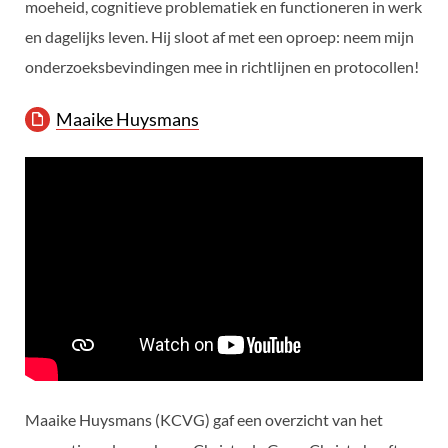
moeheid, cognitieve problematiek en functioneren in werk
en dagelijks leven. Hij sloot af met een oproep: neem mijn
onderzoeksbevindingen mee in richtlijnen en protocollen!
Maaike Huysmans
Maaike Huysmans (KCVG) gaf een overzicht van het