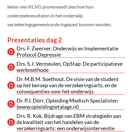
lieten vier KCVG promovendi zien hoe hun
onderzoekresultaten in het onderwijs
verzekeringsgeneeskunde ingepast kunnen worden.
Presentaties dag 2
Drs. F. Zwerver, Onderwijs en Implementatie
Protocol Depressie
Drs. S.J. Vermeulen, OpStap: De participatieve
werkmethode
Dr. M.B.M. Soethout, De visie van de student
op het beroep van de verzekeringsarts, en de
consequenties voor het onderwijs
Dr. P.J. Dörr, Opleiding Medisch Specialisten
(www.opleidingsetalage.nl)
Drs. R. Kok, Bijdrage van EBM strategieën aan
de kwaliteit van het handelen van de
verzekeringsarts: een onderwijsinterventie