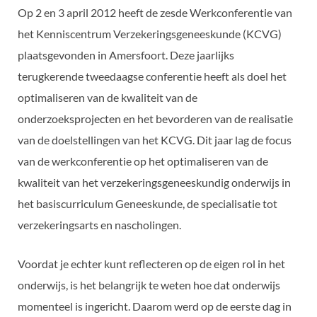
Op 2 en 3 april 2012 heeft de zesde Werkconferentie van
het Kenniscentrum Verzekeringsgeneeskunde (KCVG)
plaatsgevonden in Amersfoort. Deze jaarlijks
terugkerende tweedaagse conferentie heeft als doel het
optimaliseren van de kwaliteit van de
onderzoeksprojecten en het bevorderen van de realisatie
van de doelstellingen van het KCVG. Dit jaar lag de focus
van de werkconferentie op het optimaliseren van de
kwaliteit van het verzekeringsgeneeskundig onderwijs in
het basiscurriculum Geneeskunde, de specialisatie tot
verzekeringsarts en nascholingen.
Voordat je echter kunt reflecteren op de eigen rol in het
onderwijs, is het belangrijk te weten hoe dat onderwijs
momenteel is ingericht. Daarom werd op de eerste dag in