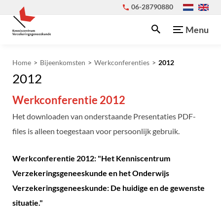
06-28790880
Menu
Home
Bijeenkomsten
Werkconferenties
2012
2012
Werkconferentie 2012
Het downloaden van onderstaande Presentaties PDF-
files is alleen toegestaan voor persoonlijk gebruik.
Werkconferentie 2012: "Het Kenniscentrum
Verzekeringsgeneeskunde en het Onderwijs
Verzekeringsgeneeskunde: De huidige en de gewenste
situatie."