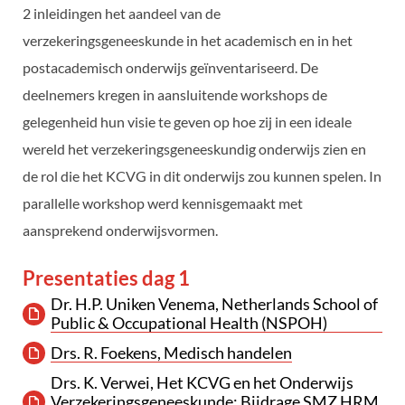
2 inleidingen het aandeel van de
verzekeringsgeneeskunde in het academisch en in het
postacademisch onderwijs geïnventariseerd. De
deelnemers kregen in aansluitende workshops de
gelegenheid hun visie te geven op hoe zij in een ideale
wereld het verzekeringsgeneeskundig onderwijs zien en
de rol die het KCVG in dit onderwijs zou kunnen spelen. In
parallelle workshop werd kennisgemaakt met
aansprekend onderwijsvormen.
Presentaties dag 1
Dr. H.P. Uniken Venema, Netherlands School of
Public & Occupational Health (NSPOH)
Drs. R. Foekens, Medisch handelen
Drs. K. Verwei, Het KCVG en het Onderwijs
Verzekeringsgeneeskunde: Bijdrage SMZ HRM