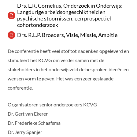
Drs. L.R. Cornelius, Onderzoek in Onderwijs:
Langdurige arbeidsongeschiktheid en
psychische stoornissen: een prospectief
cohortonderzoek
Drs. R.L.P. Broeders, Visie, Missie, Ambitie
De conferentie heeft veel stof tot nadenken opgeleverd en
stimuleert het KCVG om verder samen met de
stakeholders in het onderwijsveld de besproken ideeën en
wensen vorm te geven. Het was een zeer geslaagde
conferentie.
Organisatoren senior onderzoekers KCVG
Dr. Gert van Ekeren
Dr. Frederieke Schaafsma
Dr. Jerry Spanjer