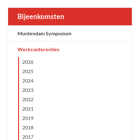
Bijeenkomsten
Muntendam Symposium
Werkconferenties
2026
2025
2024
2023
2022
2021
2019
2018
2017