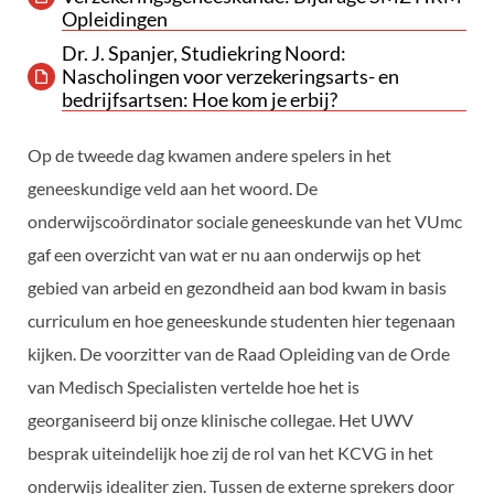
Opleidingen
Dr. J. Spanjer, Studiekring Noord:
Nascholingen voor verzekeringsarts- en
bedrijfsartsen: Hoe kom je erbij?
Op de tweede dag kwamen andere spelers in het
geneeskundige veld aan het woord. De
onderwijscoördinator sociale geneeskunde van het VUmc
gaf een overzicht van wat er nu aan onderwijs op het
gebied van arbeid en gezondheid aan bod kwam in basis
curriculum en hoe geneeskunde studenten hier tegenaan
kijken. De voorzitter van de Raad Opleiding van de Orde
van Medisch Specialisten vertelde hoe het is
georganiseerd bij onze klinische collegae. Het UWV
besprak uiteindelijk hoe zij de rol van het KCVG in het
onderwijs idealiter zien. Tussen de externe sprekers door