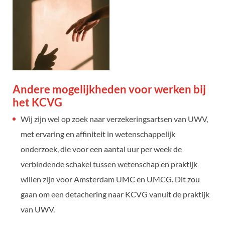
Andere mogelijkheden voor werken bij
het KCVG
Wij zijn wel op zoek naar verzekeringsartsen van UWV,
met ervaring en affiniteit in wetenschappelijk
onderzoek, die voor een aantal uur per week de
verbindende schakel tussen wetenschap en praktijk
willen zijn voor Amsterdam UMC en UMCG. Dit zou
gaan om een detachering naar KCVG vanuit de praktijk
van UWV.