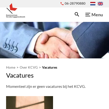
06-28790880
Menu
Home
Over KCVG
Vacatures
Vacatures
Momenteel zijn er geen vacatures bij het KCVG.