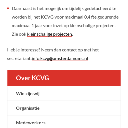
Daarnaast is het mogelijk om tijdelijk gedetacheerd te
worden bij het KCVG voor maximaal 0,4 fte gedurende
maximaal 1 jaar voor inzet op kleinschalige projecten.
Zie ook
kleinschalige projecten
.
Heb je interesse? Neem dan contact op met het
secretariaat:
info.kcvg@amsterdamumc.nl
Over KCVG
Wie zijn wij
Organisatie
Medewerkers