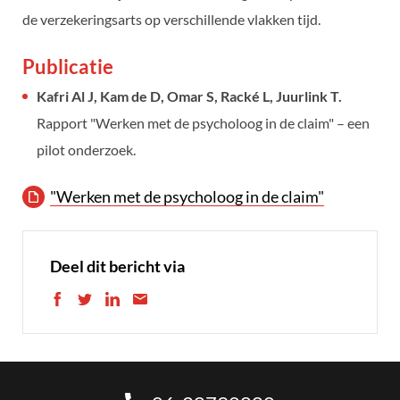
de verzekeringsarts op verschillende vlakken tijd.
Publicatie
Kafri Al J, Kam de D, Omar S, Racké L, Juurlink T.
Rapport "Werken met de psycholoog in de claim" – een
pilot onderzoek.
"Werken met de psycholoog in de claim"
Deel dit bericht via