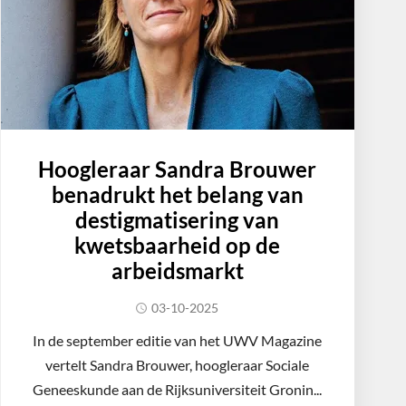
Hoogleraar Sandra Brouwer
benadrukt het belang van
destigmatisering van
kwetsbaarheid op de
arbeidsmarkt
03-10-2025
In de september editie van het UWV Magazine
vertelt Sandra Brouwer, hoogleraar Sociale
Geneeskunde aan de Rijksuniversiteit Gronin...