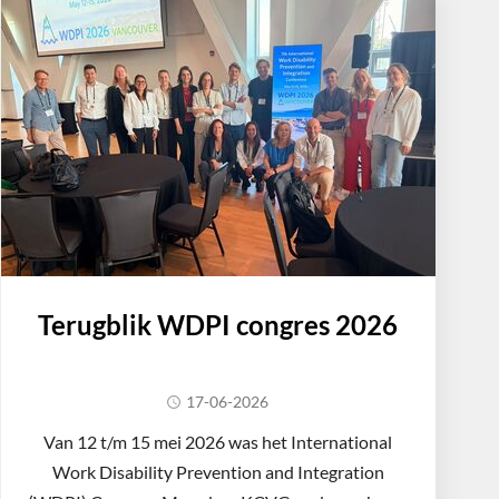
Terugblik WDPI congres 2026
17-06-2026
Van 12 t/m 15 mei 2026 was het International
Work Disability Prevention and Integration