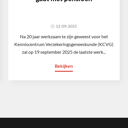
12-09-2025
Na 20 jaar werkzaam te zijn geweest voor het
Kenniscentrum Verzekeringsgeneeskunde (KCVG)
zal op 19 september 2025 de laatste werk...
Bekijken