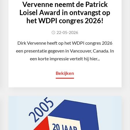
Vervenne neemt de Patrick
Loisel Award in ontvangst op
het WDPI congres 2026!
22-05-2026
Dirk Vervenne heeft op het WDPI congres 2026
een presentatie gegeven in Vancouver, Canada. In
een korte impressie vertelt hij hier...
Bekijken