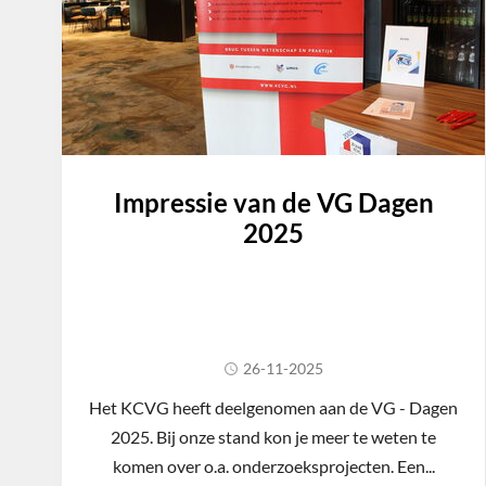
Impressie van de VG Dagen
2025
26-11-2025
Het KCVG heeft deelgenomen aan de VG - Dagen
2025. Bij onze stand kon je meer te weten te
komen over o.a. onderzoeksprojecten. Een...