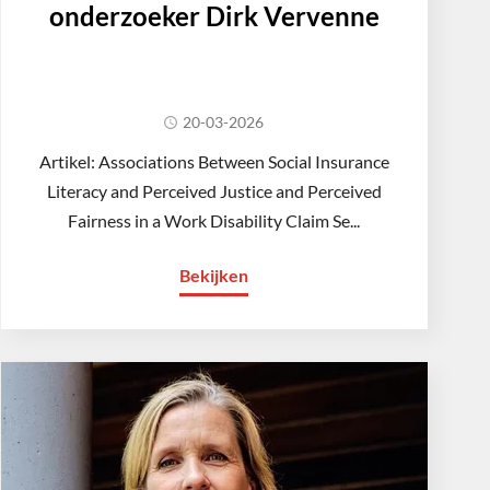
onderzoeker Dirk Vervenne
20-03-2026
Artikel: Associations Between Social Insurance
Literacy and Perceived Justice and Perceived
Fairness in a Work Disability Claim Se...
Bekijken