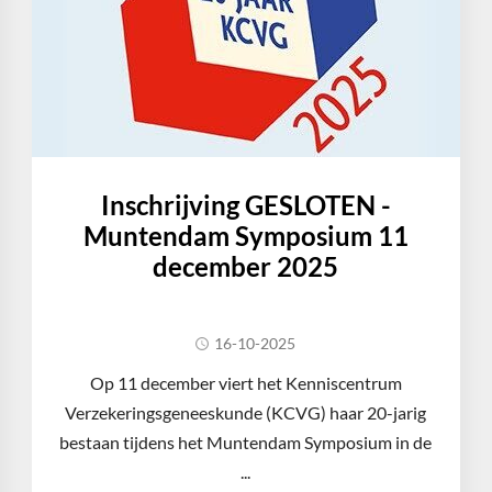
Inschrijving GESLOTEN -
Muntendam Symposium 11
december 2025
16-10-2025
Op 11 december viert het Kenniscentrum
Verzekeringsgeneeskunde (KCVG) haar 20-jarig
bestaan tijdens het Muntendam Symposium in de
...