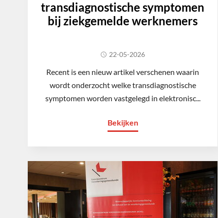
transdiagnostische symptomen
bij ziekgemelde werknemers
22-05-2026
Recent is een nieuw artikel verschenen waarin
wordt onderzocht welke transdiagnostische
symptomen worden vastgelegd in elektronisc...
Bekijken