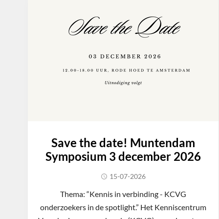
Save the date! Muntendam
Symposium 3 december 2026
15-07-2026
Thema: “Kennis in verbinding - KCVG
onderzoekers in de spotlight.” Het Kenniscentrum