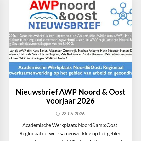
Nieuwsbrief AWP Noord & Oost
voorjaar 2026
23-06-2026
Academische Werkplaats Noord&amp;Oost:
Regionaal netwerksamenwerking op het gebied