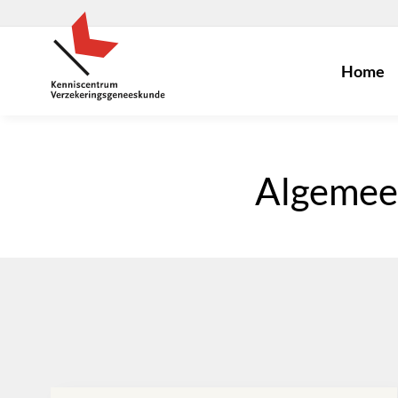
Home
Algemee