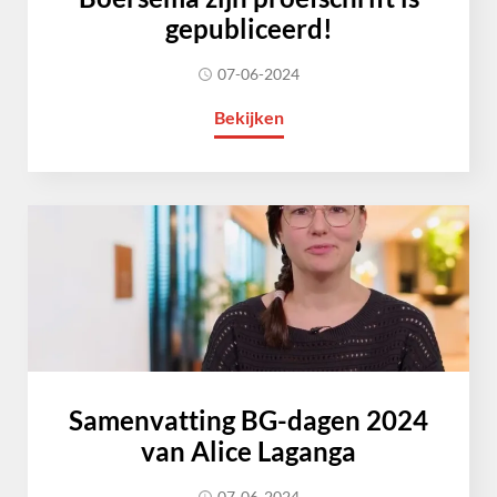
gepubliceerd!
07-06-2024
Bekijken
Samenvatting BG-dagen 2024
van Alice Laganga
07-06-2024