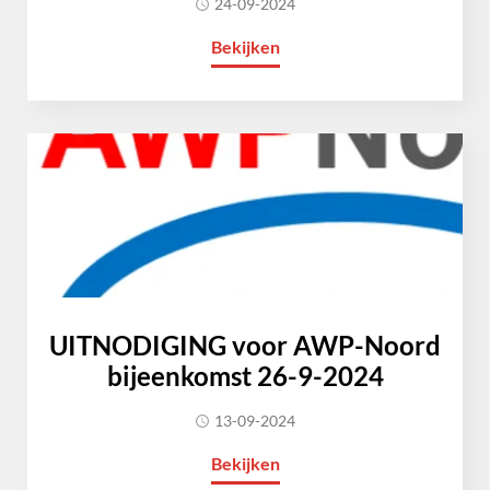
24-09-2024
Bekijken
UITNODIGING voor AWP-Noord
bijeenkomst 26-9-2024
13-09-2024
Bekijken