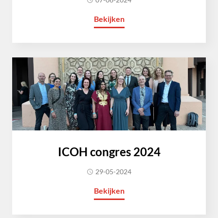
Bekijken
ICOH congres 2024
29-05-2024
Bekijken