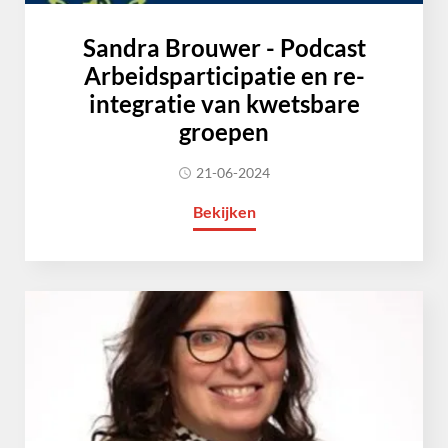
Sandra Brouwer - Podcast
Arbeidsparticipatie en re-
integratie van kwetsbare
groepen
21-06-2024
Bekijken