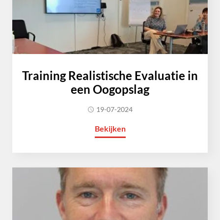
Training Realistische Evaluatie in
een Oogopslag
19-07-2024
Bekijken