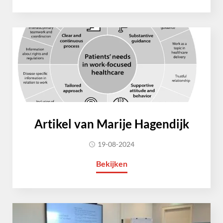
Artikel van Marije Hagendijk
19-08-2024
Bekijken