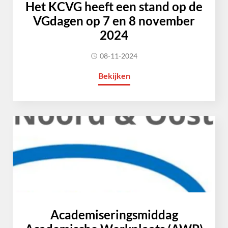
Het KCVG heeft een stand op de
VGdagen op 7 en 8 november
2024
08-11-2024
Bekijken
Academiseringsmiddag