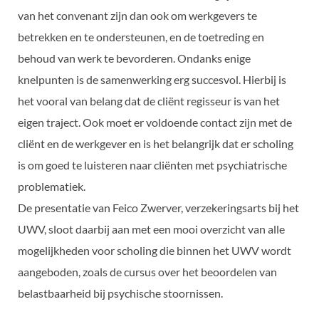
van het convenant zijn dan ook om werkgevers te
betrekken en te ondersteunen, en de toetreding en
behoud van werk te bevorderen. Ondanks enige
knelpunten is de samenwerking erg succesvol. Hierbij is
het vooral van belang dat de cliënt regisseur is van het
eigen traject. Ook moet er voldoende contact zijn met de
cliënt en de werkgever en is het belangrijk dat er scholing
is om goed te luisteren naar cliënten met psychiatrische
problematiek.
De presentatie van Feico Zwerver, verzekeringsarts bij het
UWV, sloot daarbij aan met een mooi overzicht van alle
mogelijkheden voor scholing die binnen het UWV wordt
aangeboden, zoals de cursus over het beoordelen van
belastbaarheid bij psychische stoornissen.