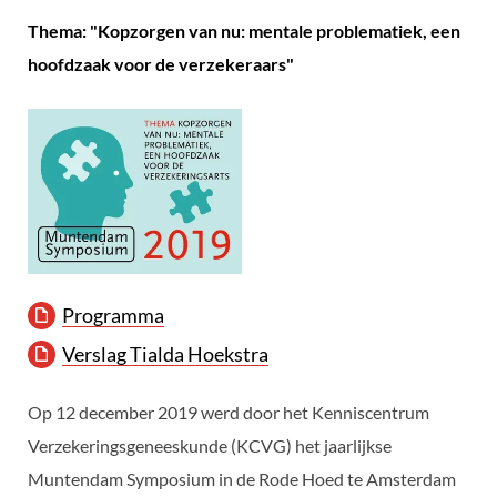
Thema: "Kopzorgen van nu: mentale problematiek, een
hoofdzaak voor de verzekeraars"
Programma
Verslag Tialda Hoekstra
Op 12 december 2019 werd door het Kenniscentrum
Verzekeringsgeneeskunde (KCVG) het jaarlijkse
Muntendam Symposium in de Rode Hoed te Amsterdam