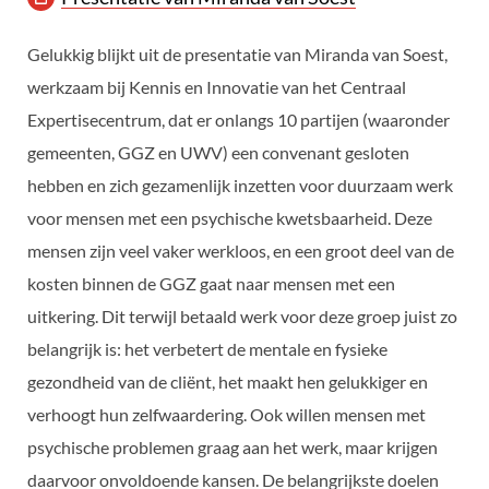
Gelukkig blijkt uit de presentatie van Miranda van Soest,
werkzaam bij Kennis en Innovatie van het Centraal
Expertisecentrum, dat er onlangs 10 partijen (waaronder
gemeenten, GGZ en UWV) een convenant gesloten
hebben en zich gezamenlijk inzetten voor duurzaam werk
voor mensen met een psychische kwetsbaarheid. Deze
mensen zijn veel vaker werkloos, en een groot deel van de
kosten binnen de GGZ gaat naar mensen met een
uitkering. Dit terwijl betaald werk voor deze groep juist zo
belangrijk is: het verbetert de mentale en fysieke
gezondheid van de cliënt, het maakt hen gelukkiger en
verhoogt hun zelfwaardering. Ook willen mensen met
psychische problemen graag aan het werk, maar krijgen
daarvoor onvoldoende kansen. De belangrijkste doelen