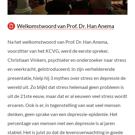
Welkomstwoord van Prof. Dr. Han Anema
Na het welkomstwoord van Prof. Dr. Han Anema,
voorzitter van het KCVG, werd de eerste spreker,
Christiaan Vinkers, psychiater en onderzoeker naar stress
en veerkracht, geïntroduceerd. In zijn verhelderende
presentatie, hielp hij 3 mythes over stress en depressie de
wereld uit. Zo blijkt dat stress helemaal geen probleem is
uit de 21ste eeuw, maar dat er al eeuwen veel stress wordt
ervaren. Ook is er, in tegenstelling van wat veel mensen
denken, geen sprake van een depressie-epidemie. Het
percentage van mensen met een depressie is al jaren
stabiel. Het is juist zo dat de levensverwachting in goede