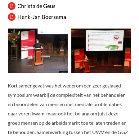
Christa de Geus
Henk-Jan Boersema
Kort samengevat was het wederom een zeer geslaagd
symposium waarbij de complexiteit van het behandelen
en beoordelen van mensen met mentale problematiek
naar voren kwam, maar ook het belang om juist deze
groep mensen op de arbeidsmarkt toe te laten treden en
te behouden. Samenwerking tussen het UWV en de GGZ