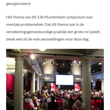
georganiseerd.
Het thema van dit 13e Muntendam symposium was
mentale problematiek. Dat dit thema ook in de
verzekeringsgeneeskundige praktijk een grote rol speelt,
bleek wel uit de vele aanmeldingen voor deze dag.