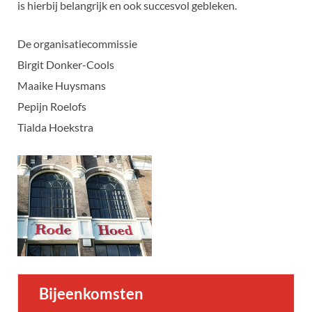
is hierbij belangrijk en ook succesvol gebleken.
De organisatiecommissie
Birgit Donker-Cools
Maaike Huysmans
Pepijn Roelofs
Tialda Hoekstra
Bijeenkomsten