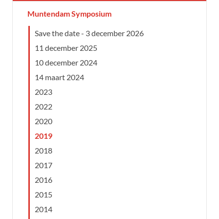
Muntendam Symposium
Save the date - 3 december 2026
11 december 2025
10 december 2024
14 maart 2024
2023
2022
2020
2019
2018
2017
2016
2015
2014