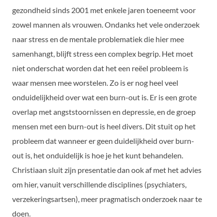
gezondheid sinds 2001 met enkele jaren toeneemt voor
zowel mannen als vrouwen. Ondanks het vele onderzoek
naar stress en de mentale problematiek die hier mee
samenhangt, blijft stress een complex begrip. Het moet
niet onderschat worden dat het een reëel probleem is
waar mensen mee worstelen. Zo is er nog heel veel
onduidelijkheid over wat een burn-out is. Er is een grote
overlap met angststoornissen en depressie, en de groep
mensen met een burn-out is heel divers. Dit stuit op het
probleem dat wanneer er geen duidelijkheid over burn-
out is, het onduidelijk is hoe je het kunt behandelen.
Christiaan sluit zijn presentatie dan ook af met het advies
om hier, vanuit verschillende disciplines (psychiaters,
verzekeringsartsen), meer pragmatisch onderzoek naar te
doen.