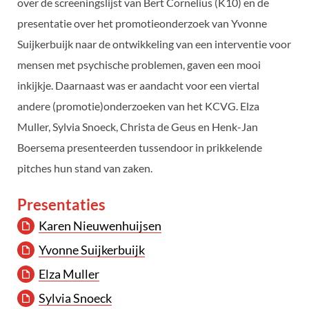
over de screeningslijst van Bert Cornelius (K10) en de
presentatie over het promotieonderzoek van Yvonne
Suijkerbuijk naar de ontwikkeling van een interventie voor
mensen met psychische problemen, gaven een mooi
inkijkje. Daarnaast was er aandacht voor een viertal
andere (promotie)onderzoeken van het KCVG. Elza
Muller, Sylvia Snoeck, Christa de Geus en Henk-Jan
Boersema presenteerden tussendoor in prikkelende
pitches hun stand van zaken.
Presentaties
Karen Nieuwenhuijsen
Yvonne Suijkerbuijk
Elza Muller
Sylvia Snoeck