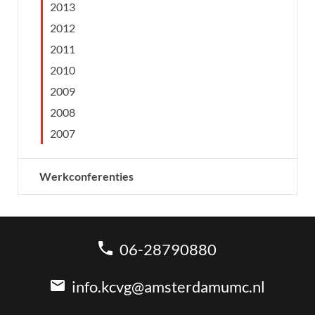
2013
2012
2011
2010
2009
2008
2007
Werkconferenties
06-28790880
info.kcvg@amsterdamumc.nl