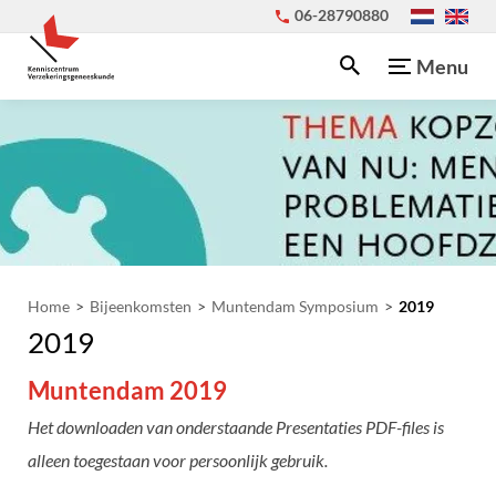
06-28790880
Menu
Home
Bijeenkomsten
Muntendam Symposium
2019
2019
Muntendam 2019
Het downloaden van onderstaande Presentaties PDF-files is
alleen toegestaan voor persoonlijk gebruik.