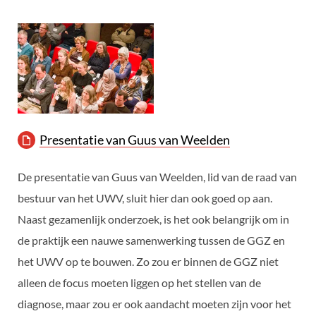
Presentatie van Guus van Weelden
De presentatie van Guus van Weelden, lid van de raad van
bestuur van het UWV, sluit hier dan ook goed op aan.
Naast gezamenlijk onderzoek, is het ook belangrijk om in
de praktijk een nauwe samenwerking tussen de GGZ en
het UWV op te bouwen. Zo zou er binnen de GGZ niet
alleen de focus moeten liggen op het stellen van de
diagnose, maar zou er ook aandacht moeten zijn voor het