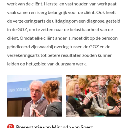
werk van de cliënt. Herstel en vasthouden van werk gaat
vaak samen en is erg belangrijk voor de cliënt. Ook heeft
de verzekeringsarts de uitdaging om een diagnose, gesteld
in de GGZ, om te zetten naar de belastbaarheid van de
cliënt. Omdat elke cliënt ander is, moet dit op de persoon
geïndiceerd zijn waarbij overleg tussen de GGZ en de
verzekeringsarts tot betere resultaten zouden kunnen
leiden op het gebied van duurzaam werk.
Presentatie van Miranda van Soest