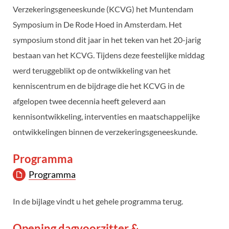
Verzekeringsgeneeskunde (KCVG) het Muntendam
Symposium in De Rode Hoed in Amsterdam. Het
symposium stond dit jaar in het teken van het 20-jarig
bestaan van het KCVG. Tijdens deze feestelijke middag
werd teruggeblikt op de ontwikkeling van het
kenniscentrum en de bijdrage die het KCVG in de
afgelopen twee decennia heeft geleverd aan
kennisontwikkeling, interventies en maatschappelijke
ontwikkelingen binnen de verzekeringsgeneeskunde.
Programma
Programma
In de bijlage vindt u het gehele programma terug.
Opening dagvoorzitter &