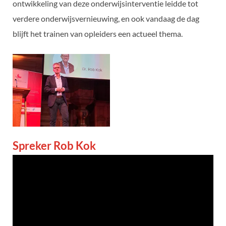
ontwikkeling van deze onderwijsinterventie leidde tot
verdere onderwijsvernieuwing, en ook vandaag de dag
blijft het trainen van opleiders een actueel thema.
Spreker Rob Kok