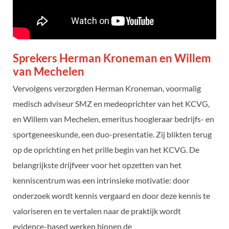
Sprekers Herman Kroneman en Willem
van Mechelen
Vervolgens verzorgden Herman Kroneman, voormalig
medisch adviseur SMZ en medeoprichter van het KCVG,
en Willem van Mechelen, emeritus hoogleraar bedrijfs- en
sportgeneeskunde, een duo-presentatie. Zij blikten terug
op de oprichting en het prille begin van het KCVG. De
belangrijkste drijfveer voor het opzetten van het
kenniscentrum was een intrinsieke motivatie: door
onderzoek wordt kennis vergaard en door deze kennis te
valoriseren en te vertalen naar de praktijk wordt
evidence-based werken binnen de