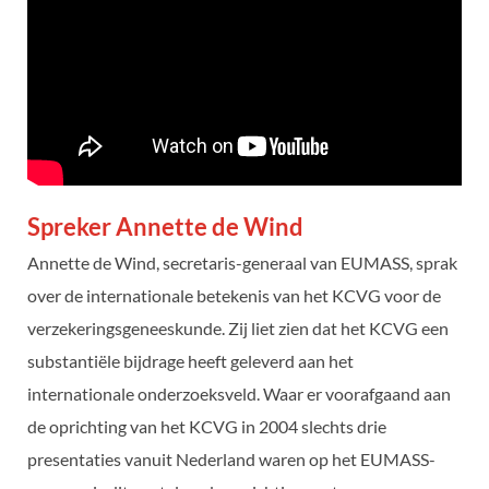
Spreker Annette de Wind
Annette de Wind, secretaris-generaal van EUMASS, sprak
over de internationale betekenis van het KCVG voor de
verzekeringsgeneeskunde. Zij liet zien dat het KCVG een
substantiële bijdrage heeft geleverd aan het
internationale onderzoeksveld. Waar er voorafgaand aan
de oprichting van het KCVG in 2004 slechts drie
presentaties vanuit Nederland waren op het EUMASS-