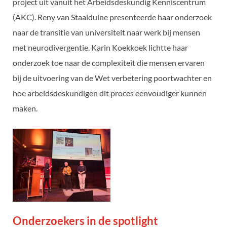
project uit vanuit het Arbeidsdeskundig Kenniscentrum
(AKC). Reny van Staalduine presenteerde haar onderzoek
naar de transitie van universiteit naar werk bij mensen
met neurodivergentie. Karin Koekkoek lichtte haar
onderzoek toe naar de complexiteit die mensen ervaren
bij de uitvoering van de Wet verbetering poortwachter en
hoe arbeidsdeskundigen dit proces eenvoudiger kunnen
maken.
Onderzoekers in de spotlight