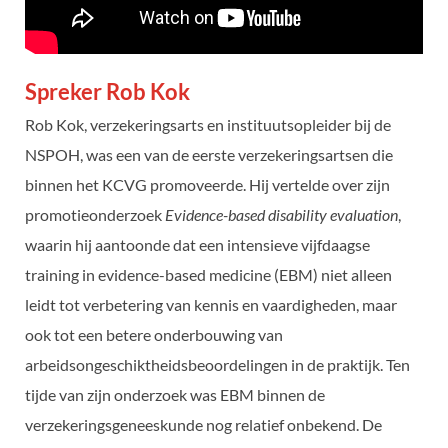
Spreker Rob Kok
Rob Kok, verzekeringsarts en instituutsopleider bij de
NSPOH, was een van de eerste verzekeringsartsen die
binnen het KCVG promoveerde. Hij vertelde over zijn
promotieonderzoek
Evidence-based disability evaluation
,
waarin hij aantoonde dat een intensieve vijfdaagse
training in evidence-based medicine (EBM) niet alleen
leidt tot verbetering van kennis en vaardigheden, maar
ook tot een betere onderbouwing van
arbeidsongeschiktheidsbeoordelingen in de praktijk. Ten
tijde van zijn onderzoek was EBM binnen de
verzekeringsgeneeskunde nog relatief onbekend. De