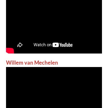
Willem van Mechelen