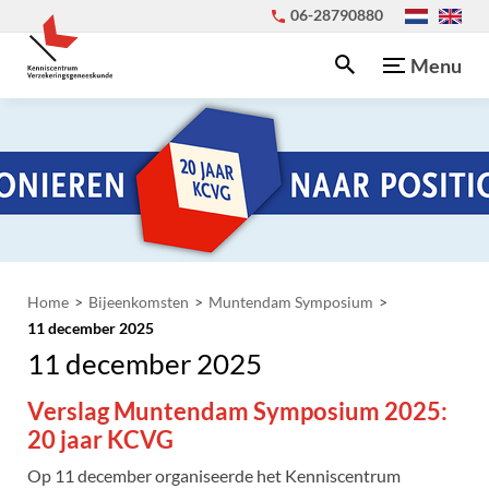
06-28790880
Menu
Home
Bijeenkomsten
Muntendam Symposium
11 december 2025
11 december 2025
Verslag Muntendam Symposium 2025:
20 jaar KCVG
Op 11 december organiseerde het Kenniscentrum