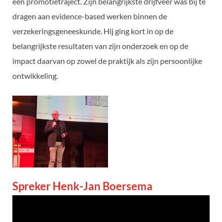
een promotietraject. Zijn belangrijkste drijfveer was bij te
dragen aan evidence-based werken binnen de
verzekeringsgeneeskunde. Hij ging kort in op de
belangrijkste resultaten van zijn onderzoek en op de
impact daarvan op zowel de praktijk als zijn persoonlijke
ontwikkeling.
Spreker Henk-Jan Boersema