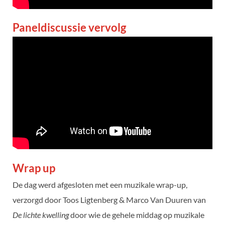
Paneldiscussie vervolg
Wrap up
De dag werd afgesloten met een muzikale wrap-up,
verzorgd door Toos Ligtenberg & Marco Van Duuren van
De lichte kwelling
door wie de gehele middag op muzikale