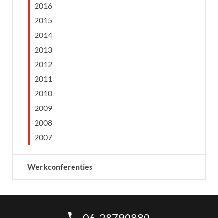
2016
2015
2014
2013
2012
2011
2010
2009
2008
2007
Werkconferenties
06-28790880