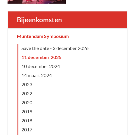
Bijeenkomsten
Muntendam Symposium
Save the date - 3 december 2026
11 december 2025
10 december 2024
14 maart 2024
2023
2022
2020
2019
2018
2017