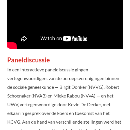
Paneldiscussie
In een interactieve paneldiscussie gingen
vertegenwoordigers van de beroepsverenigingen binnen
de sociale geneeskunde — Birgit Donker (NVVG), Robert
Schoenaker (NVAB) en Mieke Rabou (NVvA) — en het
UWV, vertegenwoordigd door Kevin De Decker, met
elkaar in gesprek over de koers en toekomst van het
KCVG. Aan de hand van verschillende stellingen werd het