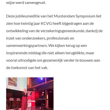
wijze werd samengevat.
Deze jubileumeditie van het Muntendam Symposium liet
zien hoe twintig jaar KCVG heeft bijgedragen aan de
ontwikkeling van de verzekeringsgeneeskunde, dankzij de
inzet van onderzoekers, professionals en
samenwerkingspartners. We kijken terug op een
inspirerende middag die niet alleen terugblikte, maar
vooral uitnodigde om gezamenlijk verder te bouwen aan
de toekomst van het vak.