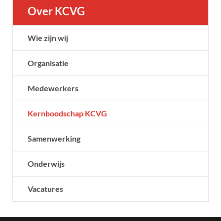
Over KCVG
Wie zijn wij
Organisatie
Medewerkers
Kernboodschap KCVG
Samenwerking
Onderwijs
Vacatures