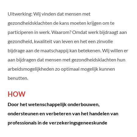
Uitwerking: Wij vinden dat mensen met
gezondheidsklachten de kans moeten krijgen om te
participeren in werk. Waarom? Omdat werk bijdraagt aan
gezondheid, kwaliteit van leven en het een zinvolle
bijdrage aan de maatschappij kan betekenen. Wij willen er
aan bijdragen dat mensen met gezondheidsklachten hun
arbeidsmogelijkheden zo optimaal mogelijk kunnen
benutten.
HOW
Door het wetenschappelijk onderbouwen,
ondersteunen en verbeteren van het handelen van
professionals in de verzekeringsgeneeskunde