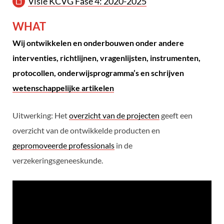
Visie KCVG Fase 4: 2020-2025
WHAT
Wij ontwikkelen en onderbouwen onder andere
interventies, richtlijnen, vragenlijsten, instrumenten,
protocollen, onderwijsprogramma’s en schrijven
wetenschappelijke artikelen
Uitwerking: Het
overzicht van de projecten
geeft een
overzicht van de ontwikkelde producten en
gepromoveerde professionals
in de
verzekeringsgeneeskunde.