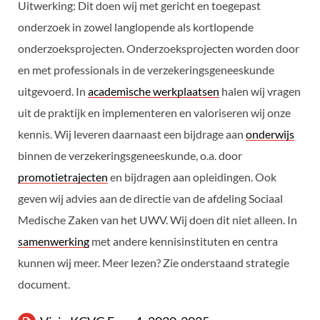
Uitwerking: Dit doen wij met gericht en toegepast
onderzoek in zowel langlopende als kortlopende
onderzoeksprojecten. Onderzoeksprojecten worden door
en met professionals in de verzekeringsgeneeskunde
uitgevoerd. In
academische werkplaatsen
halen wij vragen
uit de praktijk en implementeren en valoriseren wij onze
kennis. Wij leveren daarnaast een bijdrage aan
onderwijs
binnen de verzekeringsgeneeskunde, o.a. door
promotietrajecten
en bijdragen aan opleidingen. Ook
geven wij advies aan de directie van de afdeling Sociaal
Medische Zaken van het UWV. Wij doen dit niet alleen. In
samenwerking
met andere kennisinstituten en centra
kunnen wij meer. Meer lezen? Zie onderstaand strategie
document.