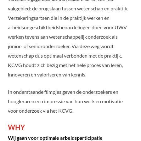
vakgebied: de brug slaan tussen wetenschap en praktijk.
Verzekeringsartsen die in de praktijk werken en
arbeidsongeschiktheidsbeoordelingen doen voor UWV
werken tevens aan wetenschappelijk onderzoek als
junior- of senioronderzoeker. Via deze weg wordt
wetenschap dus optimaal verbonden met de praktijk.
KCVG houdt zich bezig met het hele proces van leren,
innoveren en valoriseren van kennis.
In onderstaande filmpjes geven de onderzoekers en
hoogleraren een impressie van hun werk en motivatie
voor onderzoek via het KCVG.
WHY
Wij gaan voor optimale arbeidsparticipatie