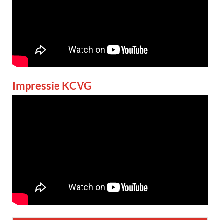
Impressie KCVG