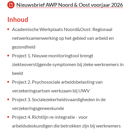
Nieuwsbrief AWP Noord & Oost voorjaar 2026
Inhoud
Academische Werkplaats Noord&Oost: Regionaal
netwerksamenwerking op het gebied van arbeid en
gezondheid
Project 1. Nieuwe monitoringtool brengt
ziekteoverstijgende symptomen bij zieke werknemers in
beeld
Project 2. Psychosociale arbeidsbelasting van
verzekeringsartsen werkzaam bij UWV
Project 3. Socialezekerheidsvaardigheden in de
verzekeringsgeneeskunde
Project 4. Richtlijn re-integratie - voor
arbeidsdeskundigen die betrokken zijn bij werknemers