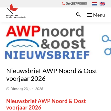
06-28790880
Menu
Nieuwsbrief AWP Noord & Oost
voorjaar 2026
dinsdag 23 juni 2026
Nieuwsbrief AWP Noord & Oost
voorjaar 2026