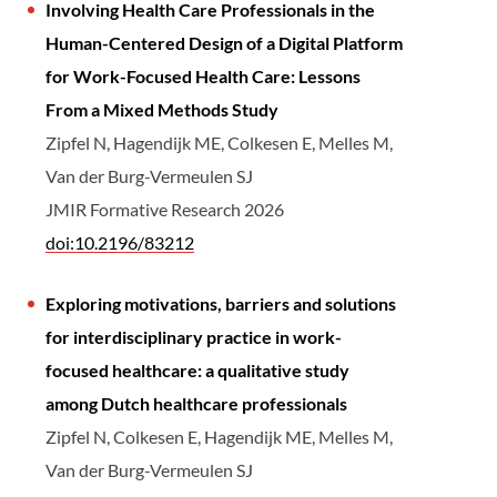
Involving Health Care Professionals in the
Human-Centered Design of a Digital Platform
for Work-Focused Health Care: Lessons
From a Mixed Methods Study
Zipfel N, Hagendijk ME, Colkesen E, Melles M,
Van der Burg-Vermeulen SJ
JMIR Formative Research 2026
doi:10.2196/83212
Exploring motivations, barriers and solutions
for interdisciplinary practice in work-
focused healthcare: a qualitative study
among Dutch healthcare professionals
Zipfel N, Colkesen E, Hagendijk ME, Melles M,
Van der Burg-Vermeulen SJ