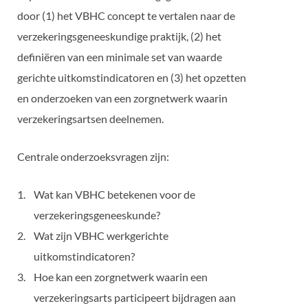
door (1) het VBHC concept te vertalen naar de
verzekeringsgeneeskundige praktijk, (2) het
definiëren van een minimale set van waarde
gerichte uitkomstindicatoren en (3) het opzetten
en onderzoeken van een zorgnetwerk waarin
verzekeringsartsen deelnemen.
Centrale onderzoeksvragen zijn:
Wat kan VBHC betekenen voor de
verzekeringsgeneeskunde?
Wat zijn VBHC werkgerichte
uitkomstindicatoren?
Hoe kan een zorgnetwerk waarin een
verzekeringsarts participeert bijdragen aan