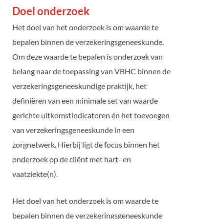
Doel onderzoek
Het doel van het onderzoek is om waarde te
bepalen binnen de verzekeringsgeneeskunde.
Om deze waarde te bepalen is onderzoek van
belang naar de toepassing van VBHC binnen de
verzekeringsgeneeskundige praktijk, het
definiëren van een minimale set van waarde
gerichte uitkomstindicatoren én het toevoegen
van verzekeringsgeneeskunde in een
zorgnetwerk. Hierbij ligt de focus binnen het
onderzoek op de cliënt met hart- en
vaatziekte(n).
Het doel van het onderzoek is om waarde te
bepalen binnen de verzekeringsgeneeskunde