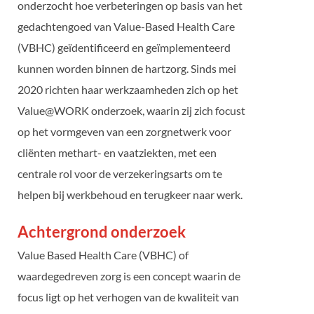
onderzocht hoe verbeteringen op basis van het
gedachtengoed van Value-Based Health Care
(VBHC) geïdentificeerd en geïmplementeerd
kunnen worden binnen de hartzorg. Sinds mei
2020 richten haar werkzaamheden zich op het
Value@WORK onderzoek, waarin zij zich focust
op het vormgeven van een zorgnetwerk voor
cliënten methart- en vaatziekten, met een
centrale rol voor de verzekeringsarts om te
helpen bij werkbehoud en terugkeer naar werk.
Achtergrond onderzoek
Value Based Health Care (VBHC) of
waardegedreven zorg is een concept waarin de
focus ligt op het verhogen van de kwaliteit van