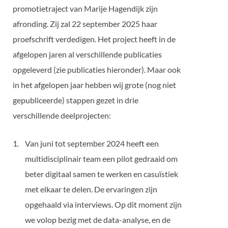
promotietraject van Marije Hagendijk zijn
afronding. Zij zal 22 september 2025 haar
proefschrift verdedigen. Het project heeft in de
afgelopen jaren al verschillende publicaties
opgeleverd (zie publicaties hieronder). Maar ook
in het afgelopen jaar hebben wij grote (nog niet
gepubliceerde) stappen gezet in drie
verschillende deelprojecten:
Van juni tot september 2024 heeft een
multidisciplinair team een pilot gedraaid om
beter digitaal samen te werken en casuïstiek
met elkaar te delen. De ervaringen zijn
opgehaald via interviews. Op dit moment zijn
we volop bezig met de data-analyse, en de