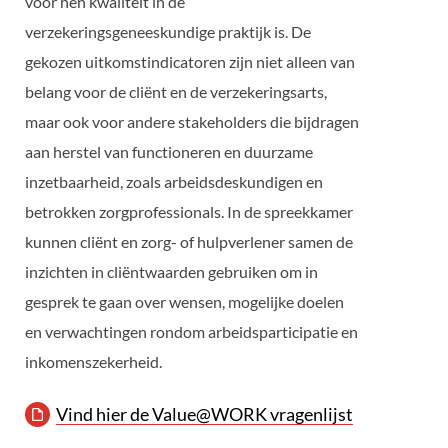
voor hen kwaliteit in de
verzekeringsgeneeskundige praktijk is. De
gekozen uitkomstindicatoren zijn niet alleen van
belang voor de cliënt en de verzekeringsarts,
maar ook voor andere stakeholders die bijdragen
aan herstel van functioneren en duurzame
inzetbaarheid, zoals arbeidsdeskundigen en
betrokken zorgprofessionals. In de spreekkamer
kunnen cliënt en zorg- of hulpverlener samen de
inzichten in cliëntwaarden gebruiken om in
gesprek te gaan over wensen, mogelijke doelen
en verwachtingen rondom arbeidsparticipatie en
inkomenszekerheid.
Vind hier de Value@WORK vragenlijst