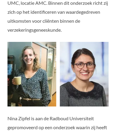
UMC, locatie AMC. Binnen dit onderzoek richt zij
zich op het identificeren van waardegedreven
uitkomsten voor cliënten binnen de
verzekeringsgeneeskunde.
Nina Zipfel is aan de Radboud Universiteit
gepromoveerd op een onderzoek waarin zij heeft