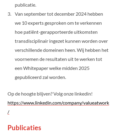
publicatie.
Van september tot december 2024 hebben
we 10 experts gesproken om te verkennen
hoe patiënt-gerapporteerde uitkomsten
transdisciplinair ingezet kunnen worden over
verschillende domeinen heen. Wij hebben het
voornemen de resultaten uit te werken tot
een Whitepaper welke midden 2025
gepubliceerd zal worden.
Op de hoogte blijven? Volg onze linkedin!
https://www.linkedin.com/company/valueatwork
/
Publicaties