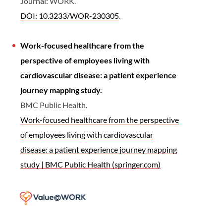
Journal: WORK.
DOI: 10.3233/WOR-230305
.
Work-focused healthcare from the
perspective of employees living with
cardiovascular disease: a patient experience
journey mapping study.
BMC Public Health.
Work-focused healthcare from the perspective
of employees living with cardiovascular
disease: a patient experience journey mapping
study | BMC Public Health (springer.com)