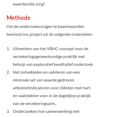
waardevolle zorg?
Methode
Om de onderzoeksvragen te beantwoorden
bestond ons project uit de volgende onderdelen:
Uitwerken van het VBHC-concept voor de
verzekeringsgeneeskundige praktijk met
behulp van exploratief kwalitatief onderzoek.
Het ontwikkelen en valideren van een
minimale set van waarde gedreven
uitkomstindicatoren voor cliënten met hart-
en vaatziekten voor in de dagelijkse praktijk
van de verzekeringsarts..
Onderzoeken hoe samenwerking met