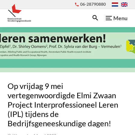
06-28790880
Menu
Op vrijdag 9 mei
vertegenwoordigde Elmi Zwaan
Project Interprofessioneel Leren
(IPL) tijdens de
Bedrijfsgeneeskundige dagen!