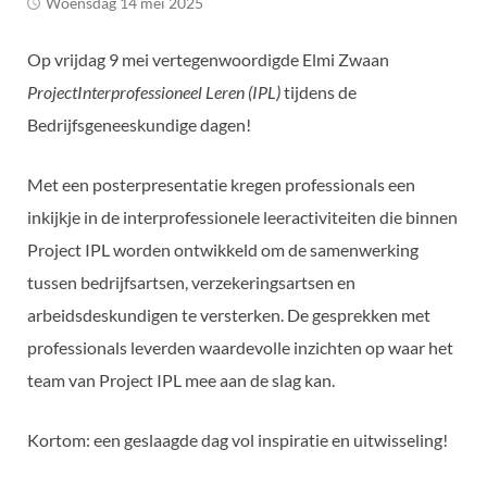
woensdag 14 mei 2025
Op vrijdag 9 mei vertegenwoordigde Elmi Zwaan
Project
Interprofessioneel Leren (IPL)
tijdens de
Bedrijfsgeneeskundige dagen!
Met een posterpresentatie kregen professionals een
inkijkje in de interprofessionele leeractiviteiten die binnen
Project IPL worden ontwikkeld om de samenwerking
tussen bedrijfsartsen, verzekeringsartsen en
arbeidsdeskundigen te versterken. De gesprekken met
professionals leverden waardevolle inzichten op waar het
team van Project IPL mee aan de slag kan.
Kortom: een geslaagde dag vol inspiratie en uitwisseling!