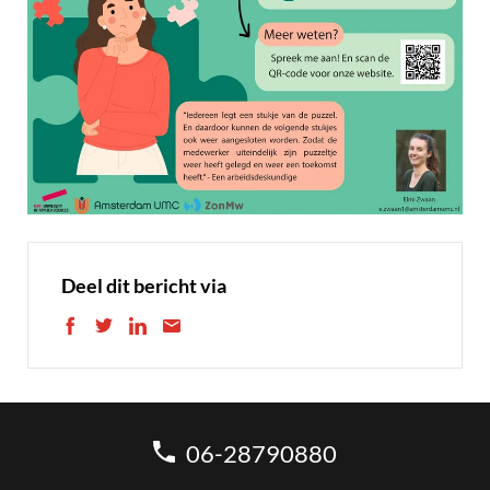
Deel dit bericht via
06-28790880