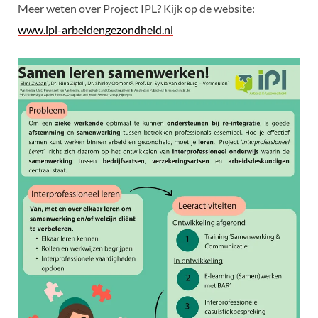
Meer weten over Project IPL? Kijk op de website:
www.ipl-arbeidengezondheid.nl