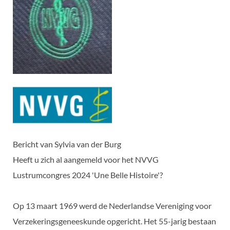
Bericht van Sylvia van der Burg
Heeft u zich al aangemeld voor het NVVG
Lustrumcongres 2024 'Une Belle Histoire'?
Op 13 maart 1969 werd de Nederlandse Vereniging voor
Verzekeringsgeneeskunde opgericht. Het 55-jarig bestaan