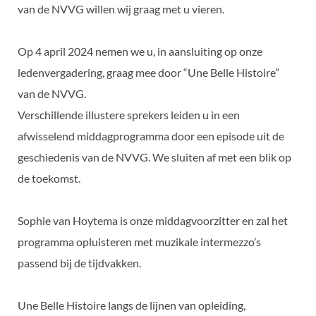
van de NVVG willen wij graag met u vieren.
Op 4 april 2024 nemen we u, in aansluiting op onze
ledenvergadering, graag mee door “Une Belle Histoire”
van de NVVG.
Verschillende illustere sprekers leiden u in een
afwisselend middagprogramma door een episode uit de
geschiedenis van de NVVG. We sluiten af met een blik op
de toekomst.
Sophie van Hoytema is onze middagvoorzitter en zal het
programma opluisteren met muzikale intermezzo’s
passend bij de tijdvakken.
Une Belle Histoire langs de lijnen van opleiding,