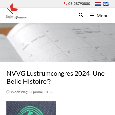
06-28790880
Menu
NVVG Lustrumcongres 2024 'Une
Belle Histoire'?
woensdag 24 januari 2024