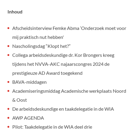
Inhoud
Afscheidsinterview Femke Abma ‘Onderzoek moet voor
mij praktisch nut hebben'
Nascholingsdag “Klopt het?”
Collega arbeidsdeskundige dr. Kor Brongers kreeg
tijdens het NVVA-AKC najaarscongres 2024 de
prestigieuze AD Award toegekend
BAVA-middagen
Academiseringsmiddag Academische werkplaats Noord
& Oost
De arbeidsdeskundige en taakdelegatie in de WIA
AWP AGENDA
Pilot: Taakdelegatie in de WIA deel drie