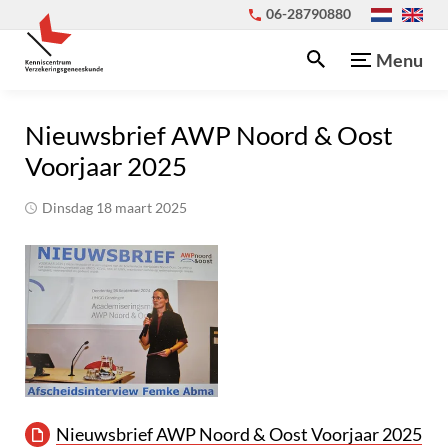
06-28790880
Menu
Nieuwsbrief AWP Noord & Oost
Voorjaar 2025
dinsdag 18 maart 2025
Nieuwsbrief AWP Noord & Oost Voorjaar 2025