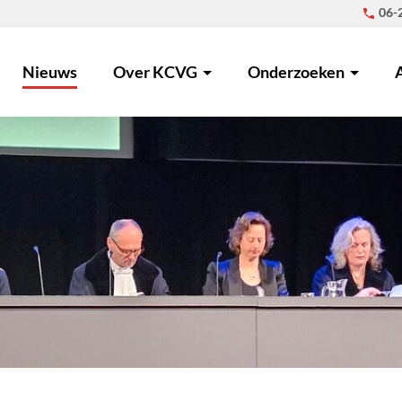
06-
Nieuws
Over KCVG
Onderzoeken