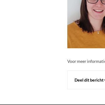
Voor meer informati
Deel dit bericht 