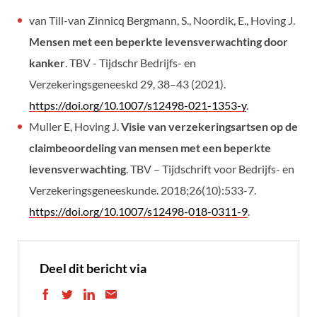
van Till-van Zinnicq Bergmann, S., Noordik, E., Hoving J.
Mensen met een beperkte levensverwachting door
kanker
. TBV - Tijdschr Bedrijfs- en
Verzekeringsgeneeskd 29, 38–43 (2021).
https://doi.org/10.1007/s12498-021-1353-y
.
Muller E, Hoving J.
Visie van verzekeringsartsen op de
claimbeoordeling van mensen met een beperkte
levensverwachting
. TBV – Tijdschrift voor Bedrijfs- en
Verzekeringsgeneeskunde. 2018;26(10):533-7.
https://doi.org/10.1007/s12498-018-0311-9
.
Deel dit bericht via